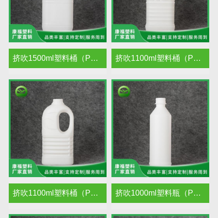
挤吹1500ml塑料桶（PE）
挤吹1100ml塑料桶（PE）
挤吹1100ml塑料桶（PE）
挤吹1000ml塑料瓶（PE）