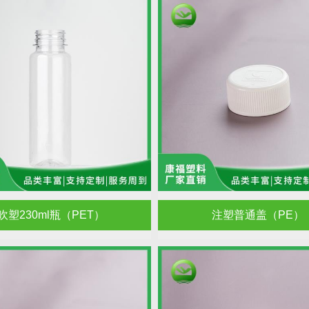
吹塑230ml瓶（PET）
注塑普通盖（PE）