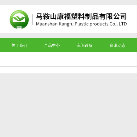
关于我们
产品中心
车间设备
资讯动态