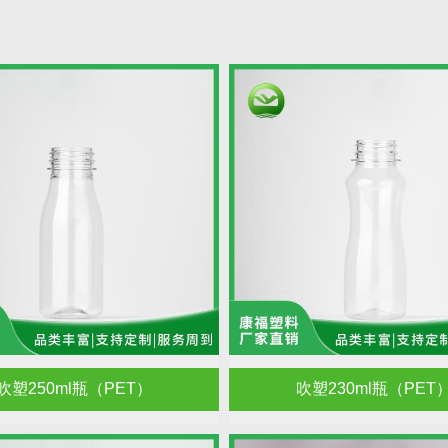
吹塑250ml瓶（PET）
吹塑230ml瓶（PET