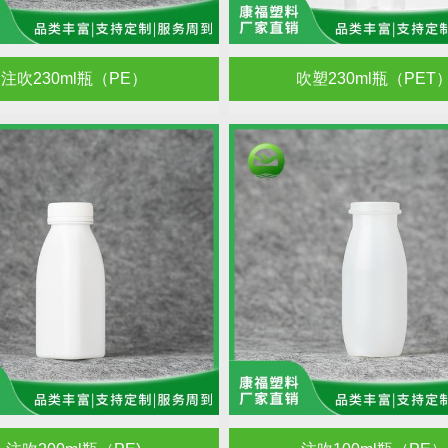
注吹230ml瓶（PE）
吹塑230ml瓶（PET